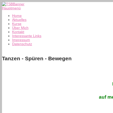
Hauptmenü
Home
Aktuelles
Kurse
Über Mich
Kontakt
Interessante Links
Impressum
Datenschutz
Tanzen - Spüren - Bewegen
auf m