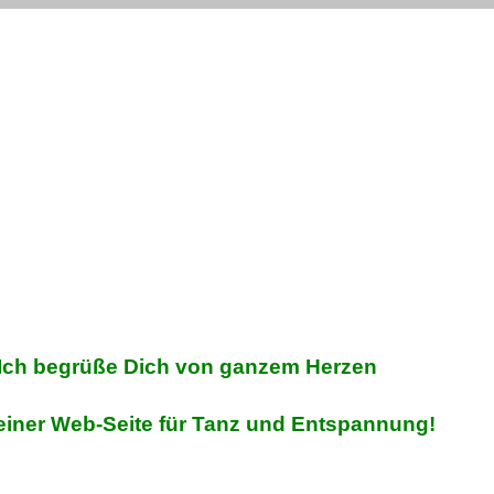
Ich begrüße Dich von ganzem Herzen
einer Web-Seite für Tanz und Entspannung!